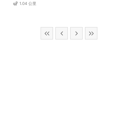
1.04 公里