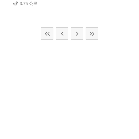
3.75 公里