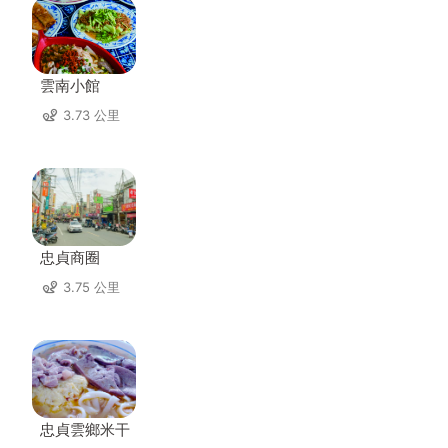
雲南小館
3.73 公里
忠貞商圈
3.75 公里
忠貞雲鄉米干