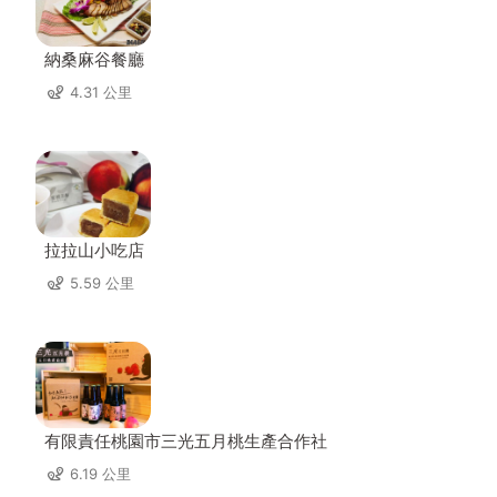
納桑麻谷餐廳
4.31 公里
拉拉山小吃店
5.59 公里
有限責任桃園市三光五月桃生產合作社
6.19 公里