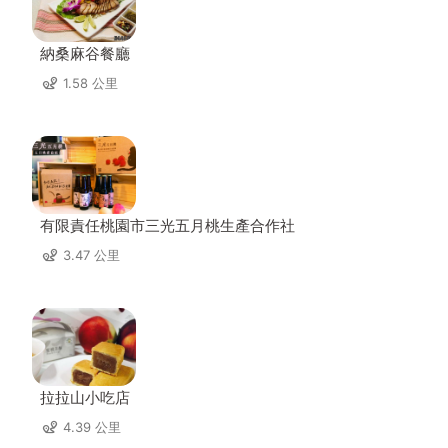
納桑麻谷餐廳
1.58 公里
有限責任桃園市三光五月桃生產合作社
3.47 公里
拉拉山小吃店
4.39 公里