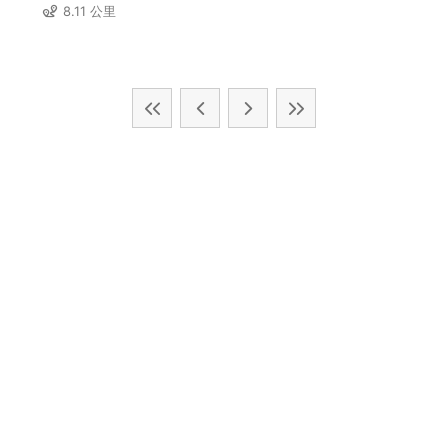
8.11 公里