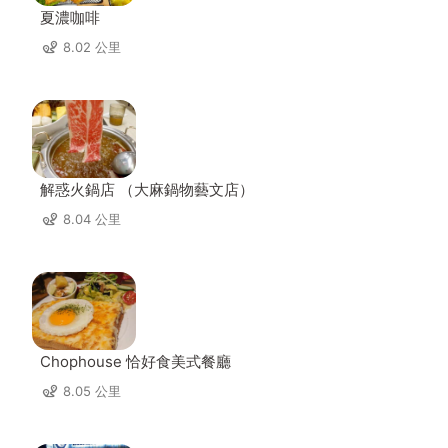
夏濃咖啡
8.02 公里
解惑火鍋店 （大麻鍋物藝文店）
8.04 公里
Chophouse 恰好食美式餐廳
8.05 公里