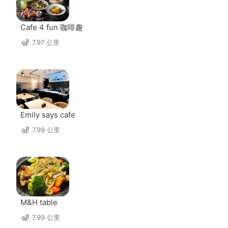
Cafe 4 fun 咖啡趣
7.97 公里
Emily says cafe
7.99 公里
M&H table
7.99 公里