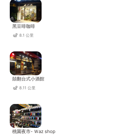
黑豆啡咖啡
8.1 公里
囍翻台式小酒館
8.11 公里
桃園夜市- Ｗaz shop