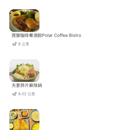
寶樂咖啡餐酒館Polar Coffee Bistro
8 公里
夫妻肺片麻辣鍋
8.02 公里