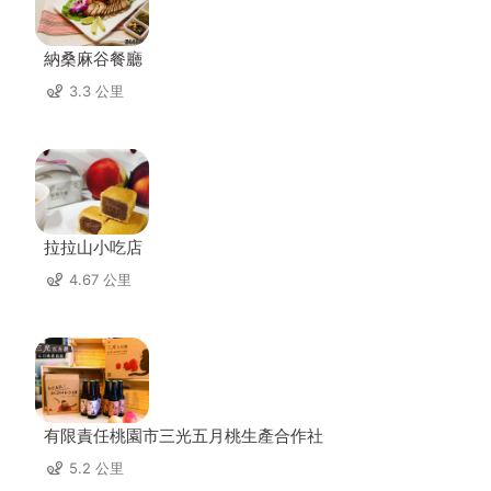
納桑麻谷餐廳
3.3 公里
拉拉山小吃店
4.67 公里
有限責任桃園市三光五月桃生產合作社
5.2 公里