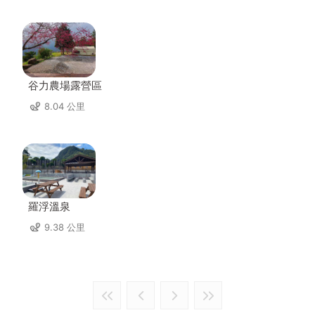
谷力農場露營區
8.04 公里
羅浮溫泉
9.38 公里