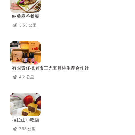
納桑麻谷餐廳
3.53 公里
有限責任桃園市三光五月桃生產合作社
4.2 公里
拉拉山小吃店
7.63 公里