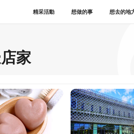
精采活動
想做的事
想去的地
邊店家