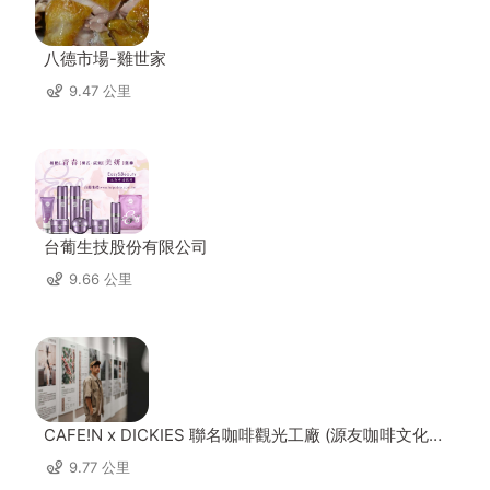
八德市場-雞世家
9.47 公里
台葡生技股份有限公司
9.66 公里
CAFE!N x DICKIES 聯名咖啡觀光工廠 (源友咖啡文化園
區)
9.77 公里