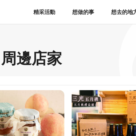
精采活動
想做的事
想去的地
 周邊店家