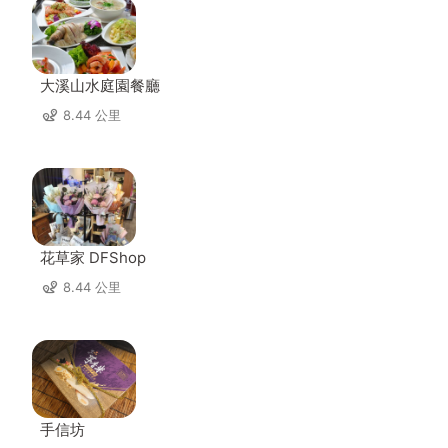
大溪山水庭園餐廳
8.44 公里
花草家 DFShop
8.44 公里
手信坊