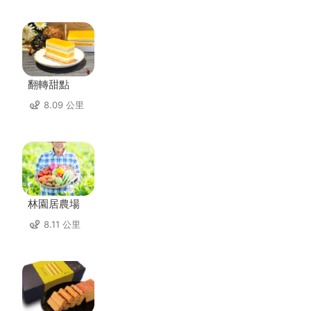
翻轉甜點
8.09 公里
林園居農場
8.11 公里