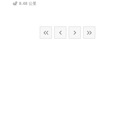
8.48 公里