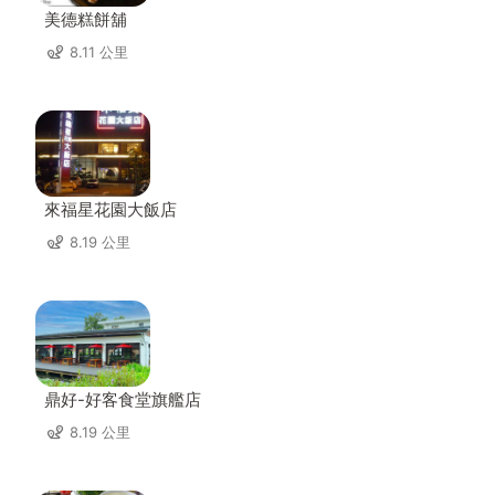
美德糕餅舖
8.11 公里
來福星花園大飯店
8.19 公里
鼎好-好客食堂旗艦店
8.19 公里