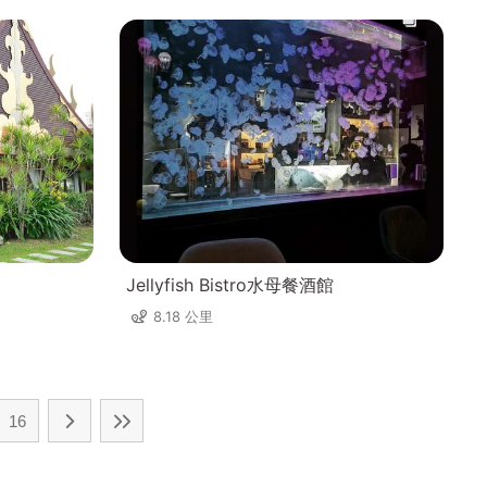
Jellyfish Bistro水母餐酒館
8.18 公里
16