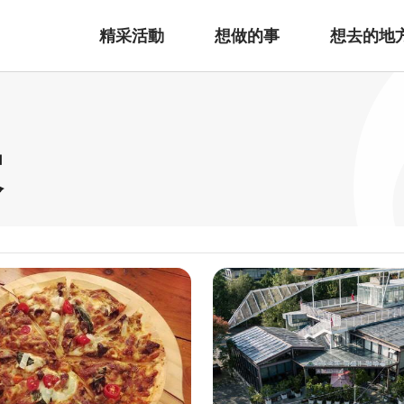
精采活動
想做的事
想去的地
家