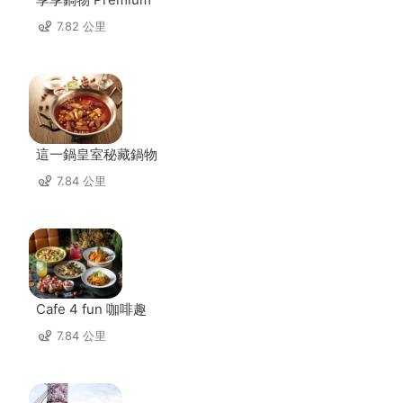
7.82 公里
這一鍋皇室秘藏鍋物
7.84 公里
Cafe 4 fun 咖啡趣
7.84 公里