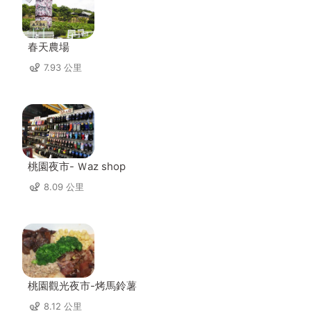
春天農場
7.93 公里
桃園夜市- Ｗaz shop
8.09 公里
桃園觀光夜市-烤馬鈴薯
8.12 公里