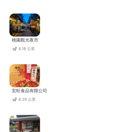
桃園觀光夜市
8.18 公里
宏旺食品有限公司
8.29 公里