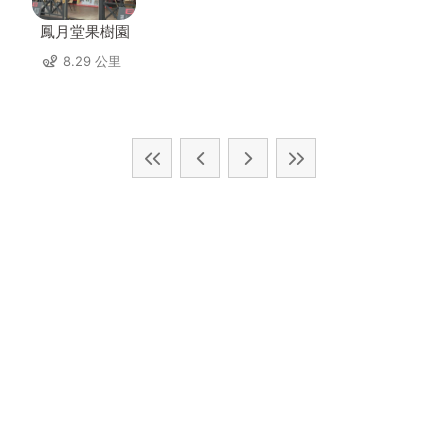
鳳月堂果樹園
8.29 公里