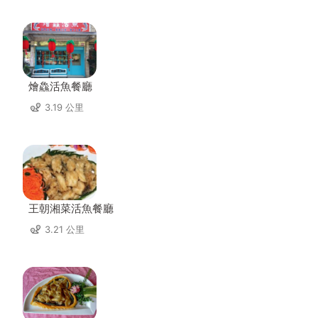
燴鱻活魚餐廳
3.19 公里
王朝湘菜活魚餐廳
3.21 公里