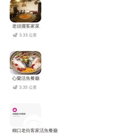
老頭擺客家菜
3.33 公里
心蘭活魚餐廳
3.35 公里
糊口老街客家活魚餐廳