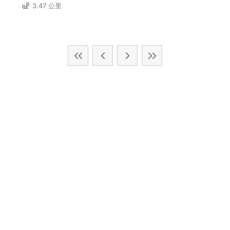
3.47 公里