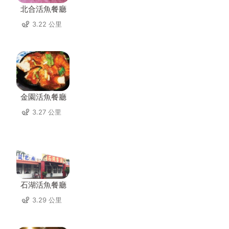
北合活魚餐廳
3.22 公里
金園活魚餐廳
3.27 公里
石湖活魚餐廳
3.29 公里