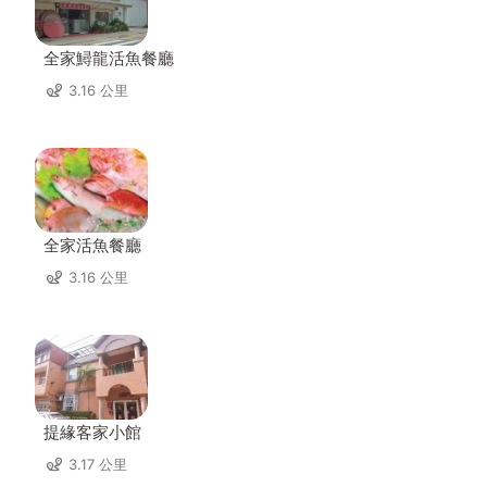
全家鱘龍活魚餐廳
3.16 公里
全家活魚餐廳
3.16 公里
提緣客家小館
3.17 公里