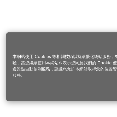
本網站使用 Cookies 等相關技術以持續優化網站服務
驗，當您繼續使用本網站即表示您同意我們的 Cookie
邊景點自動偵測服務，建議您允許本網站取得您的位置資
服務。