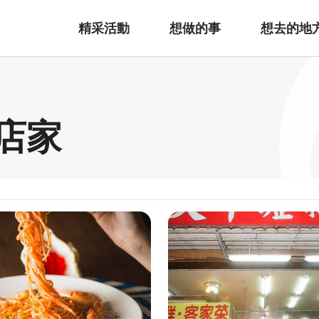
精采活動
想做的事
想去的地
邊店家