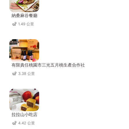
納桑麻谷餐廳
1.49 公里
有限責任桃園市三光五月桃生產合作社
3.38 公里
拉拉山小吃店
4.42 公里