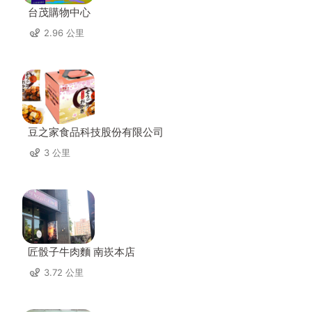
台茂購物中心
2.96 公里
豆之家食品科技股份有限公司
3 公里
匠骰子牛肉麵 南崁本店
3.72 公里