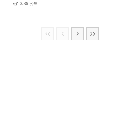
3.89 公里