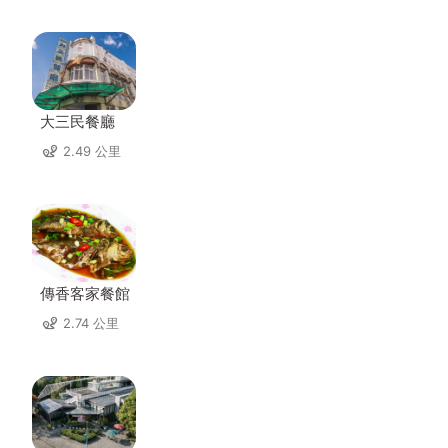
大三民餐廳
2.49 公里
傳香客家餐館
2.74 公里