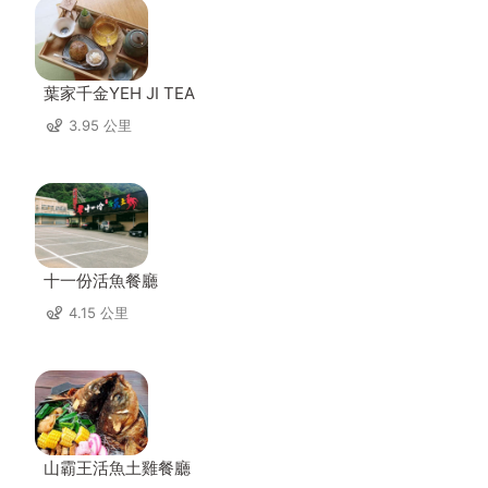
葉家千金YEH JI TEA
3.95 公里
十一份活魚餐廳
4.15 公里
山霸王活魚土雞餐廳