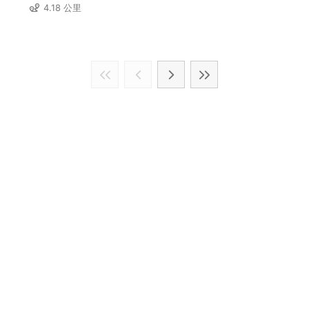
4.18 公里