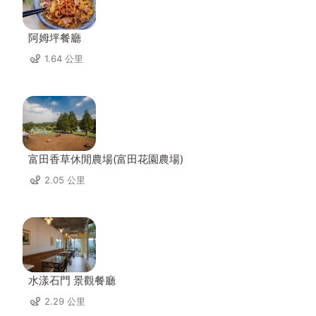
阿姆坪餐廳
1.64 公里
富田香草休閒農場(富田花園農場)
2.05 公里
水漾石門 景觀餐廳
2.29 公里