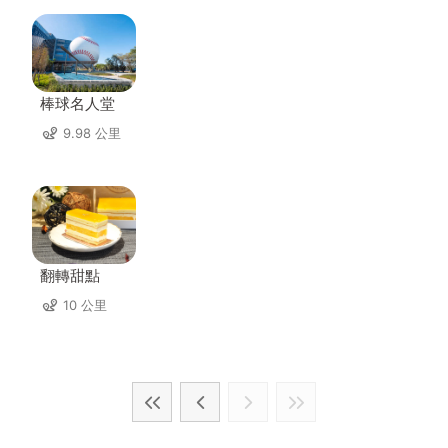
棒球名人堂
9.98 公里
翻轉甜點
10 公里