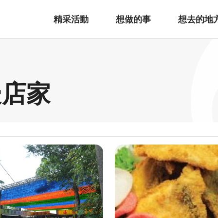
精采活動
想做的事
想去的地
邊店家