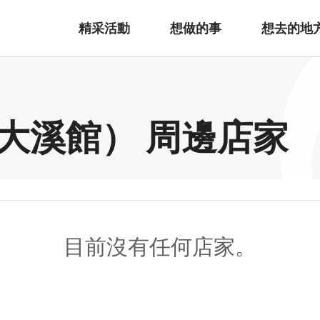
精采活動
想做的事
想去的地
大溪館） 周邊店家
目前沒有任何店家。