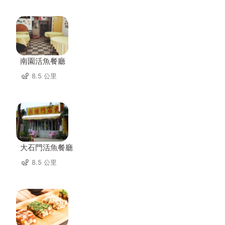
南園活魚餐廳
8.5 公里
大石門活魚餐廳
8.5 公里