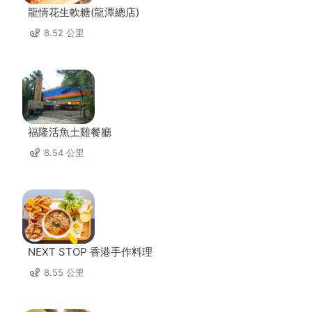
龍情花生軟糖(龍潭總店)
8.52 公里
福隆活魚土雞餐廳
8.54 公里
NEXT STOP 香港手作料理
8.55 公里