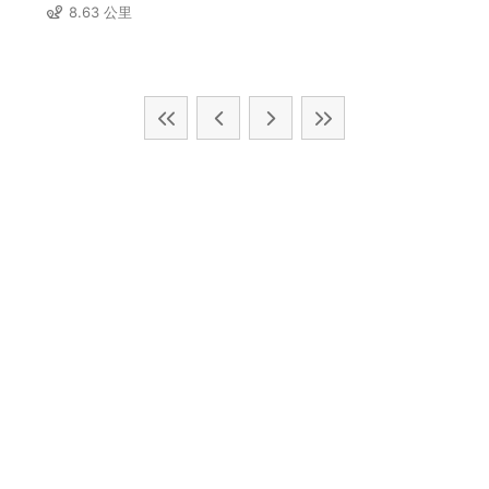
8.63 公里