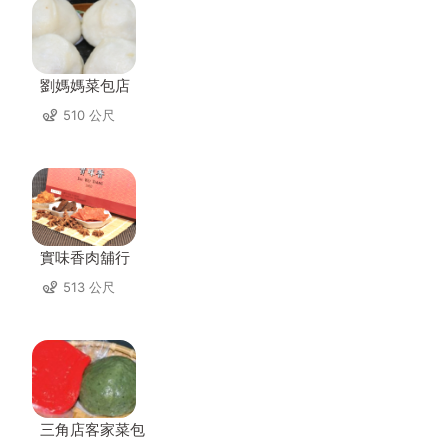
劉媽媽菜包店
510 公尺
實味香肉舖行
513 公尺
三角店客家菜包