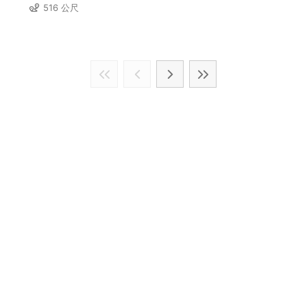
516 公尺