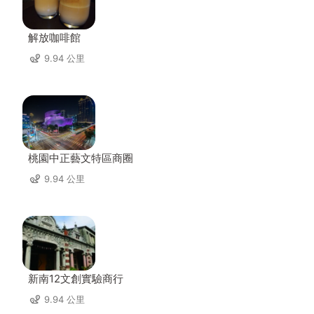
解放咖啡館
9.94 公里
桃園中正藝文特區商圈
9.94 公里
新南12文創實驗商行
9.94 公里