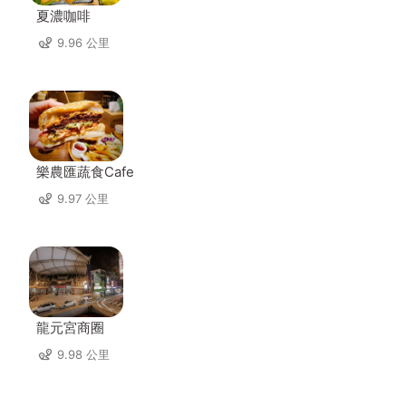
夏濃咖啡
9.96 公里
樂農匯蔬食Cafe
9.97 公里
龍元宮商圈
9.98 公里