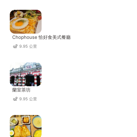
Chophouse 恰好食美式餐廳
9.95 公里
蘭室茶坊
9.95 公里