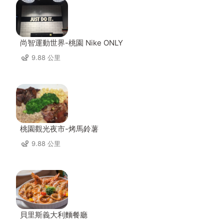
尚智運動世界-桃園 Nike ONLY
9.88 公里
桃園觀光夜市-烤馬鈴薯
9.88 公里
貝里斯義大利麵餐廳