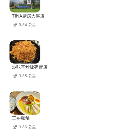
TINA廚房大溪店
9.84 公里
炒味亭炒飯專賣店
9.85 公里
三冬麵舖
9.86 公里