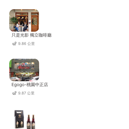
只是光影 獨立咖啡廳
9.86 公里
Egogo-桃園中正店
9.87 公里