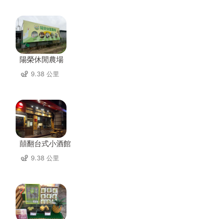
陽榮休閒農場
9.38 公里
囍翻台式小酒館
9.38 公里