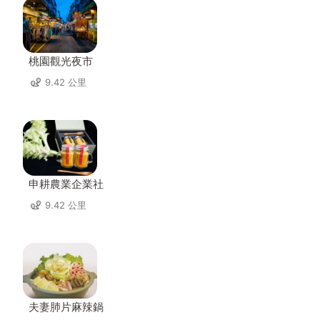
桃園觀光夜市
9.42 公里
申耕農業企業社
9.42 公里
夫妻肺片麻辣鍋