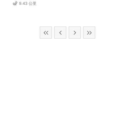
9.43 公里