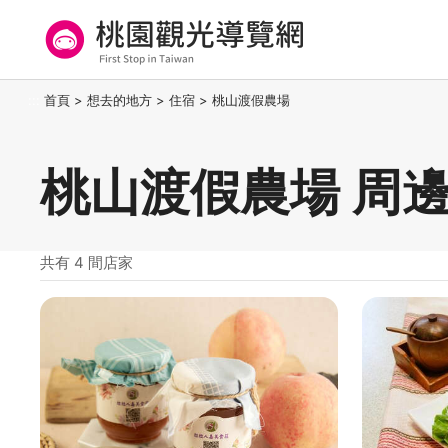
跳
到
主
要
桃園觀光導覽網
:::
首頁
>
想去的地方
>
住宿
>
桃山渡假農場
內
容
區
桃山渡假農場 周
塊
共有 4 間店家