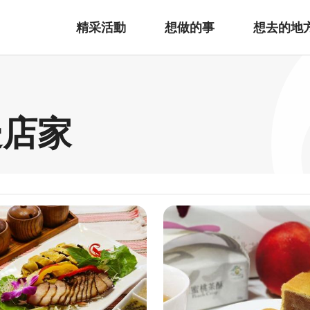
精采活動
想做的事
想去的地
邊店家