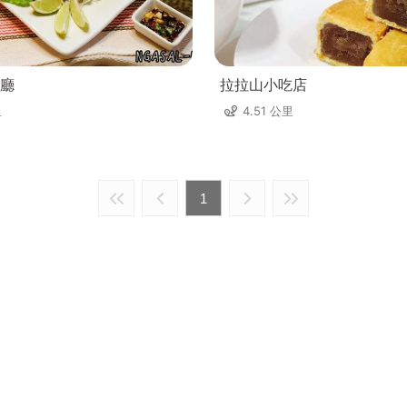
廳
拉拉山小吃店
里
4.51 公里
1