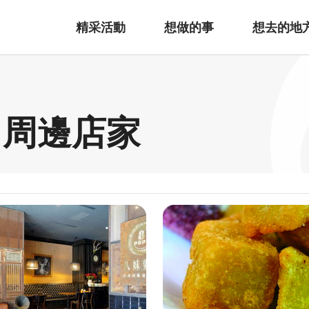
精采活動
想做的事
想去的地
 周邊店家