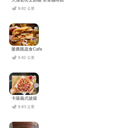
9.82 公里
樂農匯蔬食Cafe
9.82 公里
卡薩義式披薩
9.83 公里