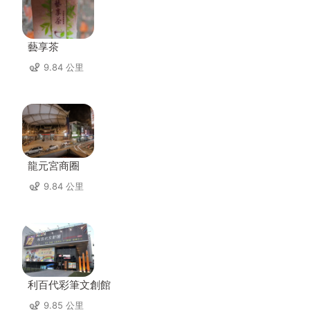
藝享茶
9.84 公里
龍元宮商圈
9.84 公里
利百代彩筆文創館
9.85 公里