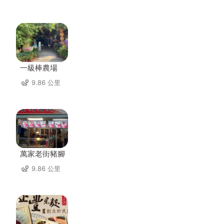
一級棒農場
9.86 公里
萬家老街豬腳
9.86 公里