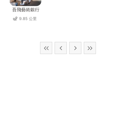
吾飛藝術銀行
9.85 公里