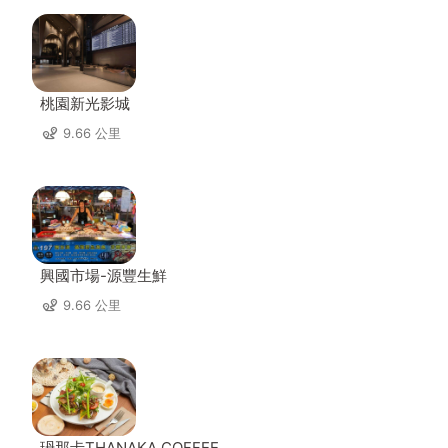
桃園新光影城
9.66 公里
興國市場-源豐生鮮
9.66 公里
玬那卡THANAKA COFFEE