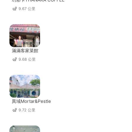
9.67 公里
滿滿客家菜館
9.68 公里
異域Mortar&Pestle
9.72 公里