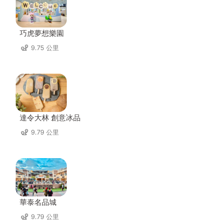
巧虎夢想樂園
9.75 公里
達令大林 創意冰品
9.79 公里
華泰名品城
9.79 公里