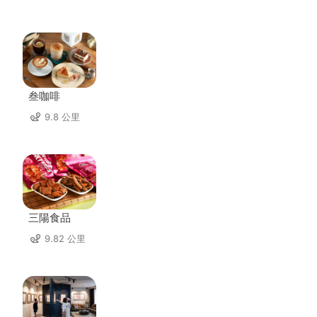
叁咖啡
9.8 公里
三陽食品
9.82 公里