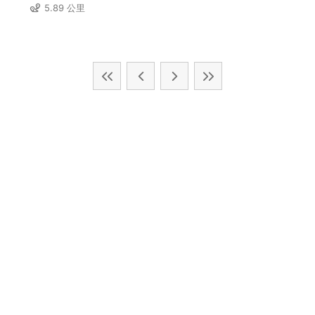
5.89 公里