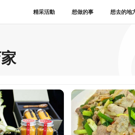
精采活動
想做的事
想去的地
店家