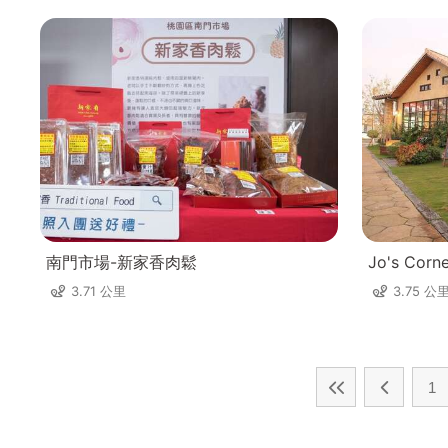
南門市場-新家香肉鬆
Jo's Corn
3.71 公里
3.75 公
1