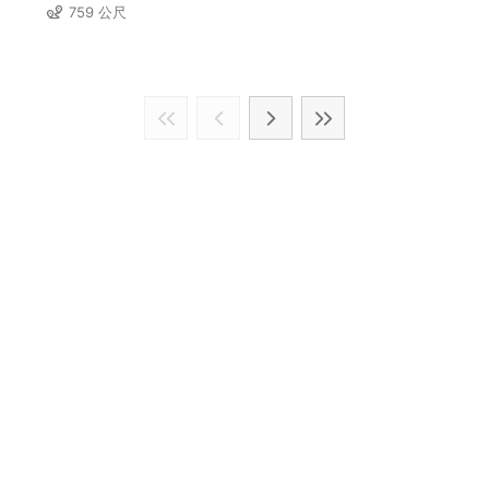
759 公尺