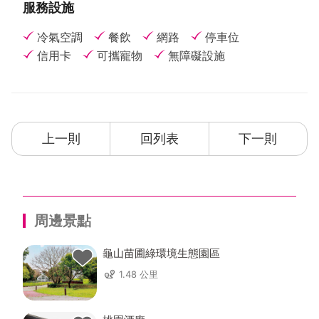
服務設施
冷氣空調
餐飲
網路
停車位
信用卡
可攜寵物
無障礙設施
上一則
回列表
下一則
周邊景點
龜山苗圃綠環境生態園區
1.48 公里