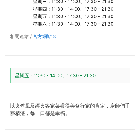
星期三：11:30 - 14:00、17:30 - 21:30
星期四：11:30 - 14:00、17:30 - 21:30
星期五：11:30 - 14:00、17:30 - 21:30
星期六：11:30 - 14:00、17:30 - 21:30
相關連結
官方網站
星期五：11:30 - 14:00、17:30 - 21:30
以懷舊風及經典客家菜獲得美食行家的肯定，廚師們手
藝精湛，每一口都是幸福。