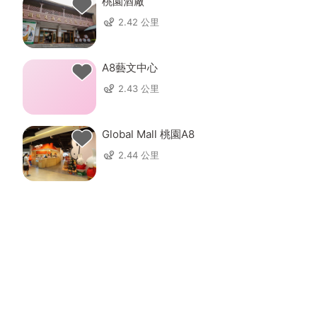
桃園酒廠
2.42 公里
A8藝文中心
2.43 公里
Global Mall 桃園A8
2.44 公里