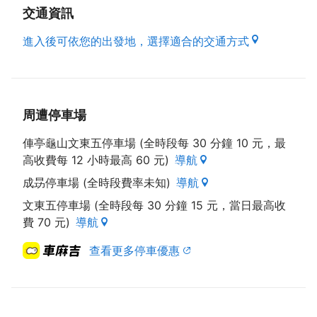
交通資訊
進入後可依您的出發地，選擇適合的交通方式
周遭停車場
俥亭龜山文東五停車場 (全時段每 30 分鐘 10 元，最
高收費每 12 小時最高 60 元)
導航
成昮停車場 (全時段費率未知)
導航
文東五停車場 (全時段每 30 分鐘 15 元，當日最高收
費 70 元)
導航
查看更多停車優惠