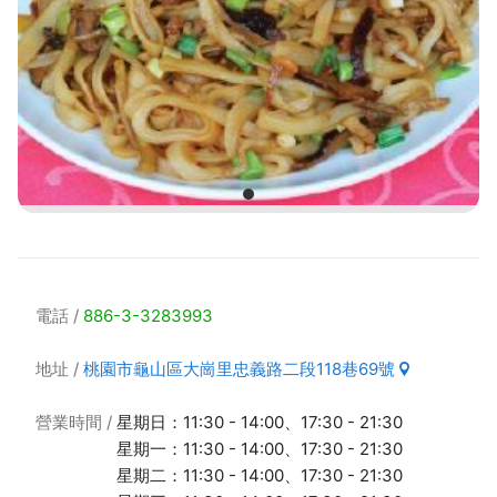
電話
886-3-3283993
地址
桃園市龜山區大崗里忠義路二段118巷69號
營業時間
星期日：11:30 - 14:00、17:30 - 21:30
星期一：11:30 - 14:00、17:30 - 21:30
星期二：11:30 - 14:00、17:30 - 21:30