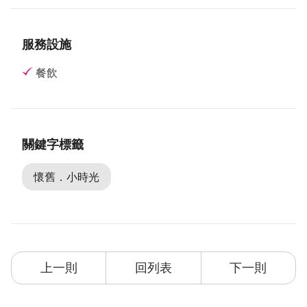
服務設施
餐飲
關鍵字標籤
懷舊．小時光
上一則
回列表
下一則