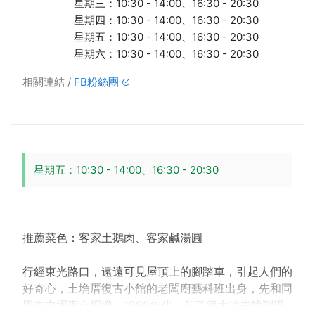
星期三：10:30 - 14:00、16:30 - 20:30
星期四：10:30 - 14:00、16:30 - 20:30
星期五：10:30 - 14:00、16:30 - 20:30
星期六：10:30 - 14:00、16:30 - 20:30
相關連結
FB粉絲團
星期五：10:30 - 14:00、16:30 - 20:30
推薦菜色：客家土鵝肉、客家鹹湯圓
行經東光路口，遠遠可見屋頂上的腳踏車，引起人們的
好奇心，土埆厝復古小館的老闆廚藝科班出身，先和同
學在中壢夜市擺攤，1990年代，花了很大功夫找到現