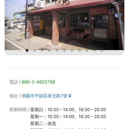
電話
886-3-4603798
地址
桃園市平鎮區東光路7號
營業時間
星期日：10:30 - 14:00、16:30 - 20:30
星期一：10:30 - 14:00、16:30 - 20:30
星期二：休息