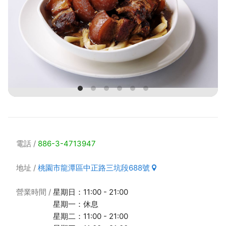
電話
886-3-4713947
地址
桃園市龍潭區中正路三坑段688號
營業時間
星期日：11:00 - 21:00
星期一：休息
星期二：11:00 - 21:00