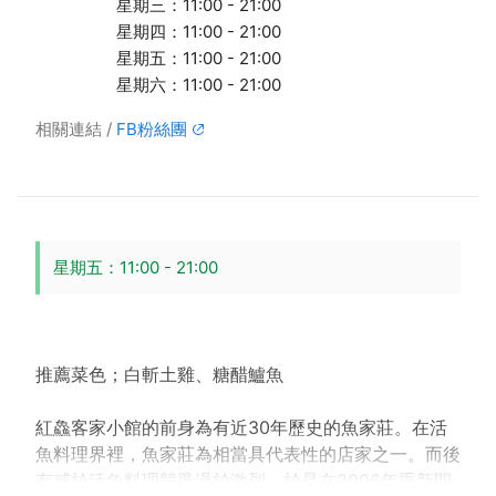
星期三：11:00 - 21:00
星期四：11:00 - 21:00
星期五：11:00 - 21:00
星期六：11:00 - 21:00
相關連結
FB粉絲團
星期五：11:00 - 21:00
推薦菜色；白斬土雞、糖醋鱸魚
紅鱻客家小館的前身為有近30年歷史的魚家莊。在活
魚料理界裡，魚家莊為相當具代表性的店家之一。而後
有感於活魚料理競爭過於激烈，於是在2006年重新開