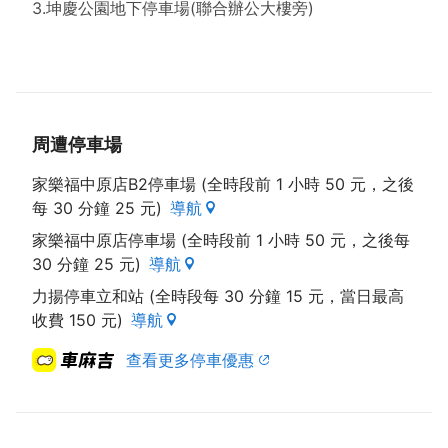
3.坤慶公園地下停車場(聯合辦公大樓旁)
周遭停車場
家樂福中原店B2停車場 (全時段前 1 小時 50 元，之後
每 30 分鐘 25 元)
導航
家樂福中原店停車場 (全時段前 1 小時 50 元，之後每
30 分鐘 25 元)
導航
力揚停車立和站 (全時段每 30 分鐘 15 元，當日最高
收費 150 元)
導航
查看更多停車優惠