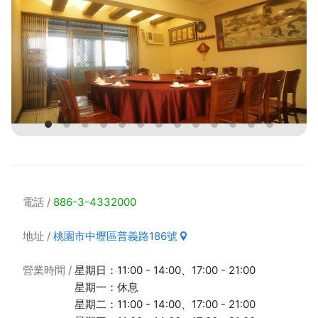
電話
886-3-4332000
地址
桃園市中壢區普義路186號
營業時間
星期日：11:00 - 14:00、17:00 - 21:00
星期一：休息
星期二：11:00 - 14:00、17:00 - 21:00