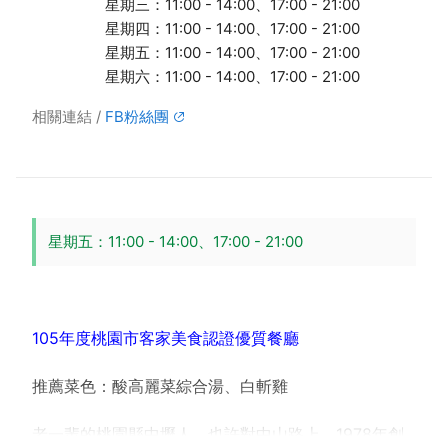
星期三：11:00 - 14:00、17:00 - 21:00
星期四：11:00 - 14:00、17:00 - 21:00
星期五：11:00 - 14:00、17:00 - 21:00
星期六：11:00 - 14:00、17:00 - 21:00
相關連結
FB粉絲團
星期五：11:00 - 14:00、17:00 - 21:00
105年度桃園市客家美食認證優質餐廳
推薦菜色：酸高麗菜綜合湯、白斬雞
老一輩的桃園縣中壢人，也許對中山路上、1978年創