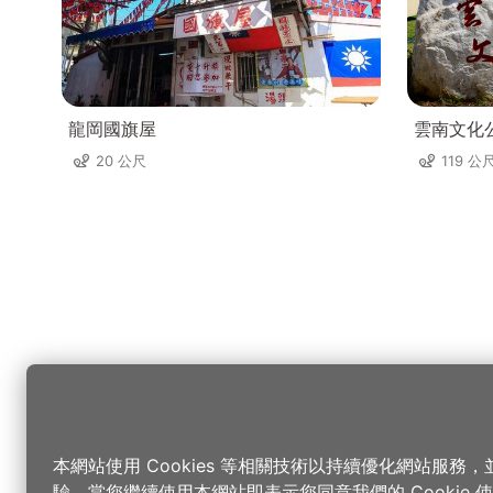
龍岡國旗屋
雲南文化
20 公尺
119 公
本網站使用 Cookies 等相關技術以持續優化網站服務
驗，當您繼續使用本網站即表示您同意我們的 Cookie