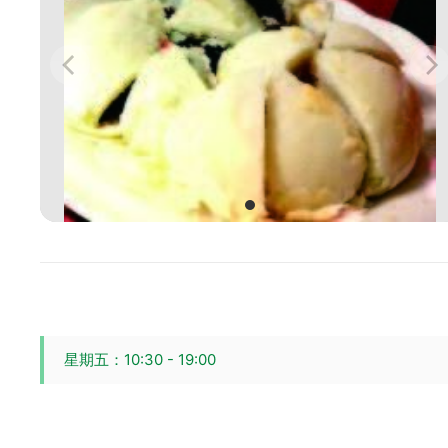
星期五：10:30 - 19:00