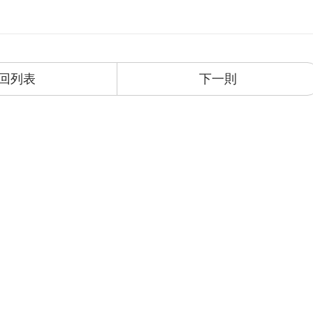
回列表
下一則