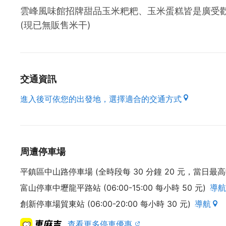
雲峰風味館招牌甜品玉米粑粑、玉米蛋糕皆是廣受
(現已無販售米干)
交通資訊
進入後可依您的出發地，選擇適合的交通方式
周遭停車場
平鎮區中山路停車場 (全時段每 30 分鐘 20 元，當日最高收
富山停車中壢龍平路站 (06:00-15:00 每小時 50 元)
導航
創新停車場貿東站 (06:00-20:00 每小時 30 元)
導航
查看更多停車優惠