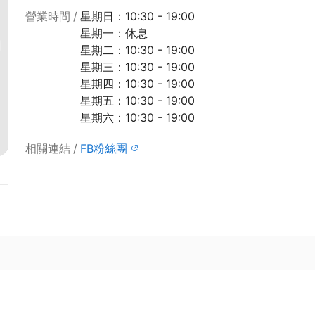
營業時間
星期日：10:30 - 19:00
星期一：休息
星期二：10:30 - 19:00
星期三：10:30 - 19:00
星期四：10:30 - 19:00
星期五：10:30 - 19:00
星期六：10:30 - 19:00
相關連結
FB粉絲團