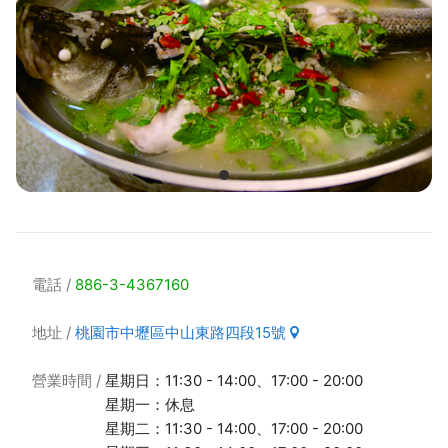
電話
886-3-4367160
地址
桃園市中壢區中山東路四段15號
營業時間
星期日：11:30 - 14:00、17:00 - 20:00
星期一：休息
星期二：11:30 - 14:00、17:00 - 20:00