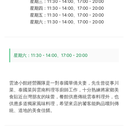
星期三：11:30 - 14:00、17:00 - 20:00
星期四：11:30 - 14:00、17:00 - 20:00
星期五：11:30 - 14:00、17:00 - 20:00
星期六：11:30 - 14:00、17:00 - 20:00
星期六：11:30 - 14:00、17:00 - 20:00
雲滄小館經營團隊是一對泰國華僑夫妻，先生曾從事川
菜、泰國菜與雲南料理等廚師工作，十分熟練將家鄉美
食貼近台灣朋友的味蕾，餐館供應傳統雲泰料理外，也
供應多道獨家風味料理，希望來店的饕客能夠品嚐到傳
統、道地的美食佳餚。