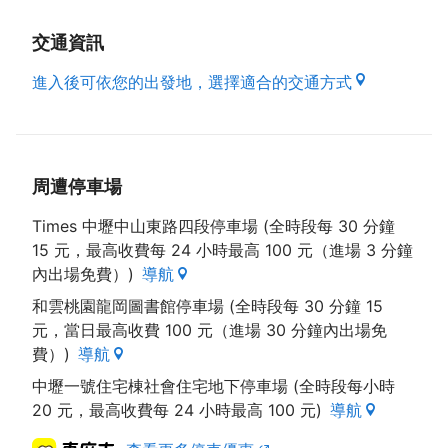
交通資訊
進入後可依您的出發地，選擇適合的交通方式
周遭停車場
Times 中壢中山東路四段停車場 (全時段每 30 分鐘
15 元，最高收費每 24 小時最高 100 元（進場 3 分鐘
內出場免費）)
導航
和雲桃園龍岡圖書館停車場 (全時段每 30 分鐘 15
元，當日最高收費 100 元（進場 30 分鐘內出場免
費）)
導航
中壢一號住宅棟社會住宅地下停車場 (全時段每小時
20 元，最高收費每 24 小時最高 100 元)
導航