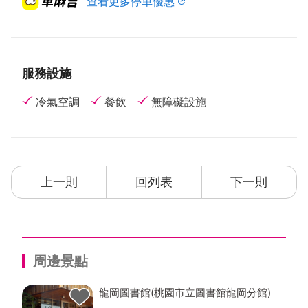
查看更多停車優惠
服務設施
冷氣空調
餐飲
無障礙設施
上一則
回列表
下一則
周邊景點
龍岡圖書館(桃園市立圖書館龍岡分館)