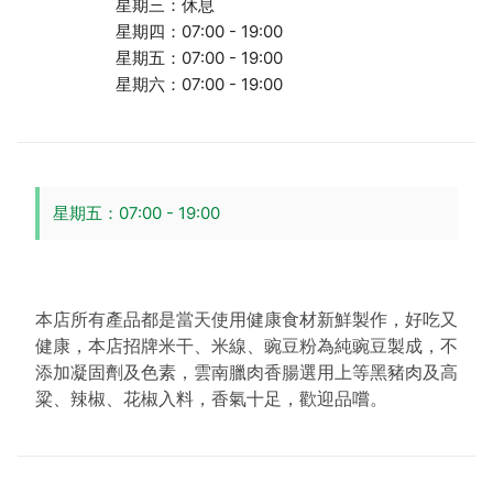
星期三：休息
星期四：07:00 - 19:00
星期五：07:00 - 19:00
星期六：07:00 - 19:00
星期五：07:00 - 19:00
本店所有產品都是當天使用健康食材新鮮製作，好吃又
健康，本店招牌米干、米線、豌豆粉為純豌豆製成，不
添加凝固劑及色素，雲南臘肉香腸選用上等黑豬肉及高
粱、辣椒、花椒入料，香氣十足，歡迎品嚐。