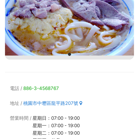
電話
886-3-4568767
地址
桃園市中壢區龍平路207號
營業時間
星期日：07:00 - 19:00
星期一：07:00 - 19:00
星期二：07:00 - 19:00