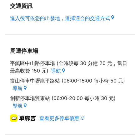
交通資訊
進入後可依您的出發地，選擇適合的交通方式
周遭停車場
平鎮區中山路停車場 (全時段每 30 分鐘 20 元，當日
最高收費 150 元)
導航
富山停車中壢龍平路站 (06:00-15:00 每小時 50 元)
導航
創新停車場貿東站 (06:00-20:00 每小時 30 元)
導航
查看更多停車優惠