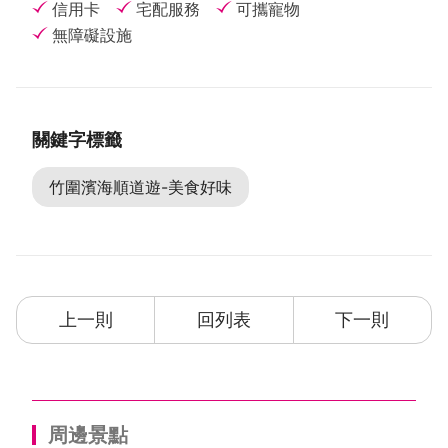
信用卡
宅配服務
可攜寵物
無障礙設施
關鍵字標籤
竹圍濱海順道遊-美食好味
上一則
回列表
下一則
周邊景點