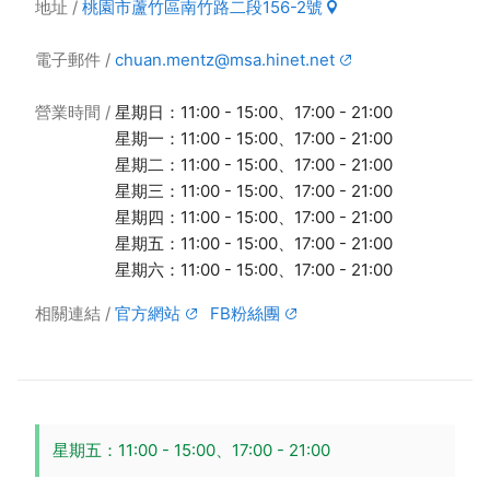
地址
桃園市蘆竹區南竹路二段156-2號
電子郵件
chuan.mentz@msa.hinet.net
營業時間
星期日：11:00 - 15:00、17:00 - 21:00
星期一：11:00 - 15:00、17:00 - 21:00
星期二：11:00 - 15:00、17:00 - 21:00
星期三：11:00 - 15:00、17:00 - 21:00
星期四：11:00 - 15:00、17:00 - 21:00
星期五：11:00 - 15:00、17:00 - 21:00
星期六：11:00 - 15:00、17:00 - 21:00
相關連結
官方網站
FB粉絲團
星期五：11:00 - 15:00、17:00 - 21:00