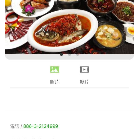
照片
影片
電話
886-3-2124999