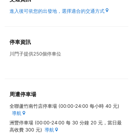
進入後可依您的出發地，選擇適合的交通方式
停車資訊
川門子提供250個停車位
周遭停車場
全聯蘆竹南竹店停車場 (00:00-24:00 每小時 40 元)
導航
洲豐停車場 (00:00-24:00 每 30 分鐘 20 元，當日最
高收費 300 元)
導航