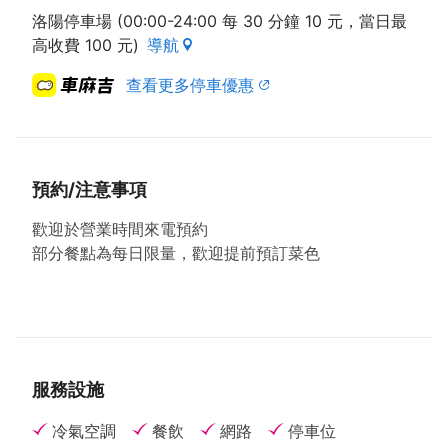
洛陽停車場 (00:00-24:00 每 30 分鐘 10 元，當日最
高收費 100 元)
導航
查看更多停車優惠
預約/注意事項
歡迎於營業時間來電預約
部分餐點為每日限量，歡迎提前預訂菜色
服務設施
冷氣空調
餐飲
網路
停車位