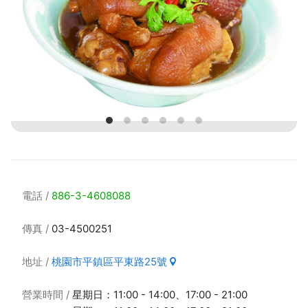
電話
886-3-4608088
傳真
03-4500251
地址
桃園市平鎮區平東路25號
營業時間
星期日：11:00 - 14:00、17:00 - 21:00