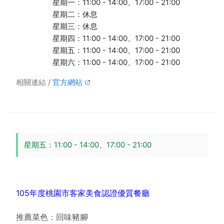
星期一：11:00 - 14:00、17:00 - 21:00
星期二：休息
星期三：休息
星期四：11:00 - 14:00、17:00 - 21:00
星期五：11:00 - 14:00、17:00 - 21:00
星期六：11:00 - 14:00、17:00 - 21:00
相關連結
官方網站
星期五：11:00 - 14:00、17:00 - 21:00
105年度桃園市客家美食認證優質餐廳
推薦菜色：回味豬腳