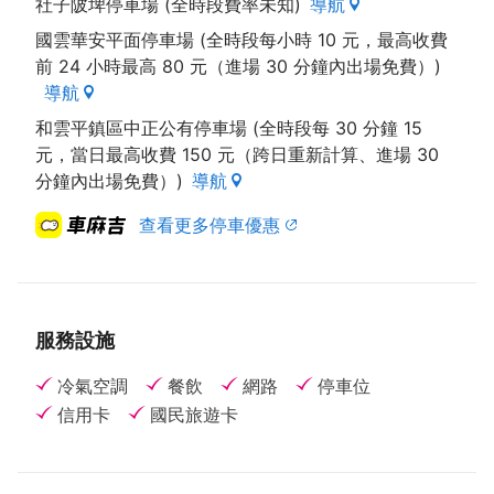
社子陂埤停車場 (全時段費率未知)
導航
國雲華安平面停車場 (全時段每小時 10 元，最高收費
前 24 小時最高 80 元（進場 30 分鐘內出場免費）)
導航
和雲平鎮區中正公有停車場 (全時段每 30 分鐘 15
元，當日最高收費 150 元（跨日重新計算、進場 30
分鐘內出場免費）)
導航
查看更多停車優惠
服務設施
冷氣空調
餐飲
網路
停車位
信用卡
國民旅遊卡