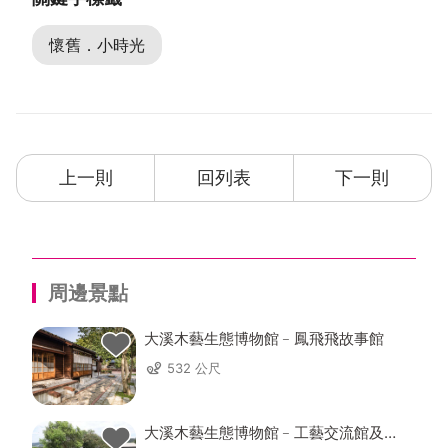
懷舊．小時光
上一則
回列表
下一則
周邊景點
大溪木藝生態博物館﹣鳳飛飛故事館
532 公尺
大溪木藝生態博物館﹣工藝交流館及工