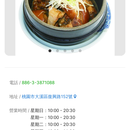
電話
886-3-3871088
地址
桃園市大溪區復興路152號
營業時間
星期日：10:00 - 20:30
星期一：10:00 - 20:30
星期二：10:00 - 20:30