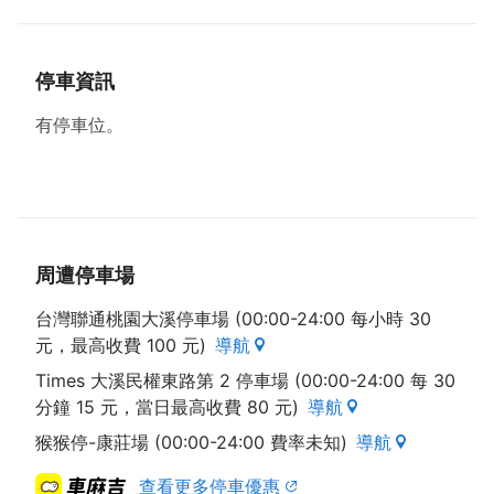
停車資訊
有停車位。
周遭停車場
台灣聯通桃園大溪停車場 (00:00-24:00 每小時 30
元，最高收費 100 元)
導航
Times 大溪民權東路第 2 停車場 (00:00-24:00 每 30
分鐘 15 元，當日最高收費 80 元)
導航
猴猴停-康莊場 (00:00-24:00 費率未知)
導航
查看更多停車優惠