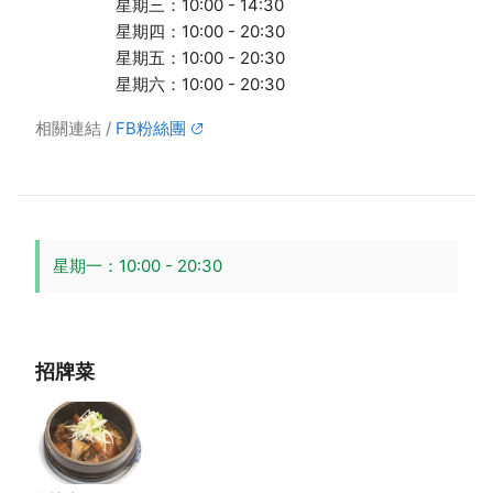
星期三：10:00 - 14:30
星期四：10:00 - 20:30
星期五：10:00 - 20:30
星期六：10:00 - 20:30
相關連結
FB粉絲團
星期一：10:00 - 20:30
招牌菜