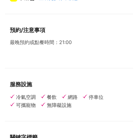
預約/注意事項
最晚預約或點餐時間：21:00
服務設施
冷氣空調
餐飲
網路
停車位
可攜寵物
無障礙設施
關鍵字標籤