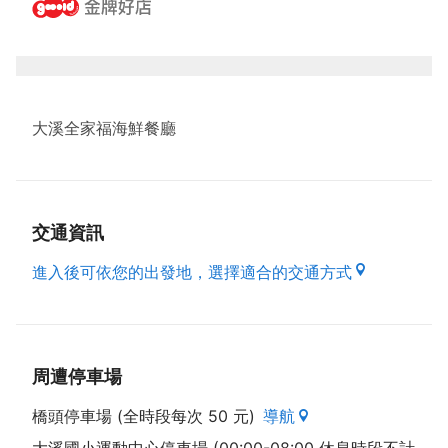
大溪全家福海鮮餐廳
交通資訊
進入後可依您的出發地，選擇適合的交通方式
周遭停車場
橋頭停車場 (全時段每次 50 元)
導航