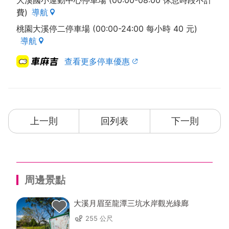
大溪國小運動中心停車場 (00:00-08:00 休息時段不計
費)
導航
桃園大溪停二停車場 (00:00-24:00 每小時 40 元)
導航
查看更多停車優惠
上一則
回列表
下一則
周邊景點
大溪月眉至龍潭三坑水岸觀光綠廊
255 公尺