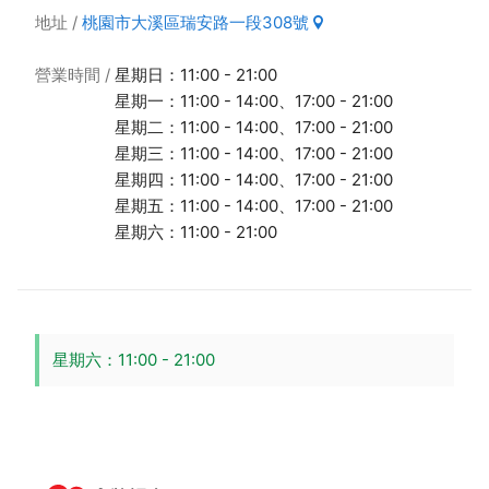
地址
桃園市大溪區瑞安路一段308號
營業時間
星期日：11:00 - 21:00
星期一：11:00 - 14:00、17:00 - 21:00
星期二：11:00 - 14:00、17:00 - 21:00
星期三：11:00 - 14:00、17:00 - 21:00
星期四：11:00 - 14:00、17:00 - 21:00
星期五：11:00 - 14:00、17:00 - 21:00
星期六：11:00 - 21:00
星期六：11:00 - 21:00