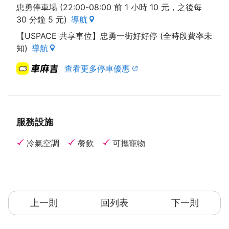
忠勇停車場 (22:00-08:00 前 1 小時 10 元，之後每
30 分鐘 5 元)
導航
【USPACE 共享車位】忠勇一街好好停 (全時段費率未
知)
導航
查看更多停車優惠
服務設施
冷氣空調
餐飲
可攜寵物
上一則
回列表
下一則