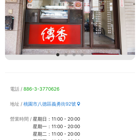
電話
886-3-3770626
地址
桃園市八德區義勇街92號
營業時間
星期日：11:00 - 20:00
星期一：11:00 - 20:00
星期二：11:00 - 20:00