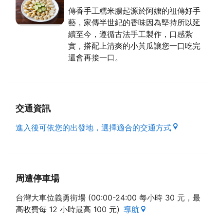
傳香手工糯米腸起源於阿嬤的祖傳好手
藝，家傳半世紀的香味因為堅持所以延
續至今，遵循古法手工製作，口感紮
實，搭配上清爽的小黃瓜讓您一口吃完
還會再接一口。
交通資訊
進入後可依您的出發地，選擇適合的交通方式
周遭停車場
台灣大車位義勇街場 (00:00-24:00 每小時 30 元，最
高收費每 12 小時最高 100 元)
導航