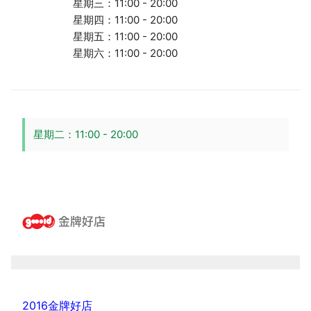
星期三：11:00 - 20:00
星期四：11:00 - 20:00
星期五：11:00 - 20:00
星期六：11:00 - 20:00
星期二：11:00 - 20:00
2016金牌好店