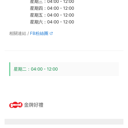
星期三：04:00 - 12:00
星期四：04:00 - 12:00
星期五：04:00 - 12:00
星期六：04:00 - 12:00
相關連結
FB粉絲團
星期二：04:00 - 12:00