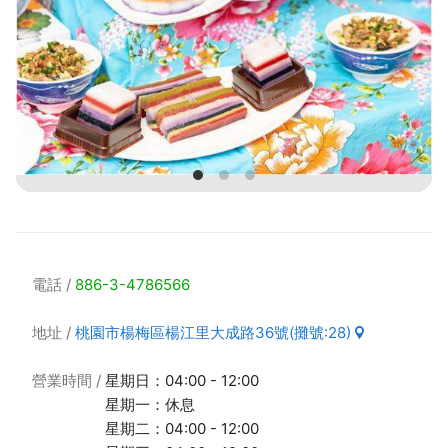
電話
886-3-4786566
地址
桃園市楊梅區楊江里大成路36號(攤號:28)
營業時間
星期日：04:00 - 12:00
星期一：休息
星期二：04:00 - 12:00