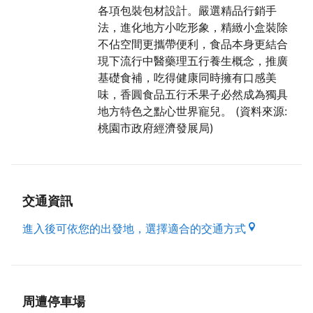
各項包裝包材設計。嚴選精品行銷手
法，進化地方小吃形象，精緻小盒裝除
不佔空間更攜帶便利，食品本身更結合
現下流行中醫藥理五行養生概念，推廣
基礎食補，吃得健康同時擁有口感美
味，香圓食品五行禾果子必然成為獨具
地方特色之點心世界寵兒。 (資料來源:
桃園市政府經濟發展局)
交通資訊
進入後可依您的出發地，選擇適合的交通方式
周遭停車場