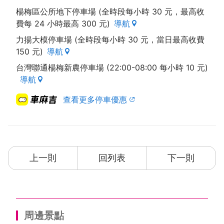
楊梅區公所地下停車場 (全時段每小時 30 元，最高收
費每 24 小時最高 300 元)
導航
力揚大模停車場 (全時段每小時 30 元，當日最高收費
150 元)
導航
台灣聯通楊梅新農停車場 (22:00-08:00 每小時 10 元)
導航
查看更多停車優惠
上一則
回列表
下一則
周邊景點