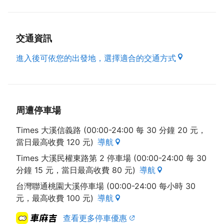
交通資訊
進入後可依您的出發地，選擇適合的交通方式
周遭停車場
Times 大溪信義路 (00:00-24:00 每 30 分鐘 20 元，
當日最高收費 120 元)
導航
Times 大溪民權東路第 2 停車場 (00:00-24:00 每 30
分鐘 15 元，當日最高收費 80 元)
導航
台灣聯通桃園大溪停車場 (00:00-24:00 每小時 30
元，最高收費 100 元)
導航
查看更多停車優惠