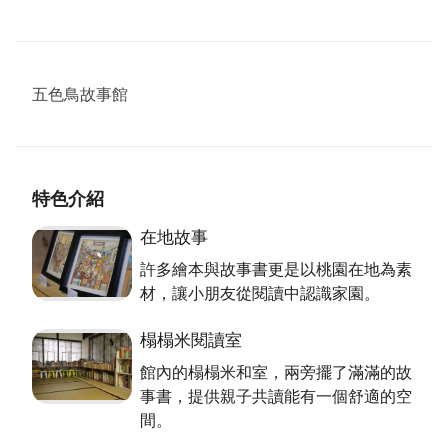
五色鳥故事館
特色介紹
在地故事
許多繪本與故事書更是以桃園在地為素
材，讓小朋友從閱讀中認識家園。
榻榻米閱讀室
館內的榻榻米和室，兩旁擺了滿滿的故
事書，提供親子共讀能有一個舒適的空
間。