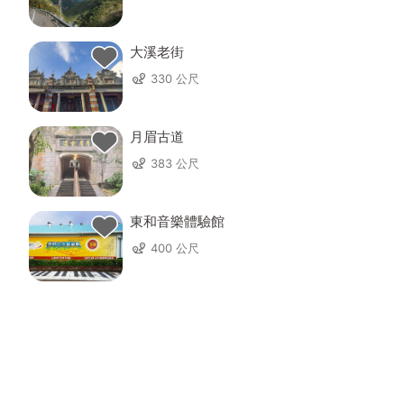
大溪老街
330 公尺
月眉古道
383 公尺
東和音樂體驗館
400 公尺