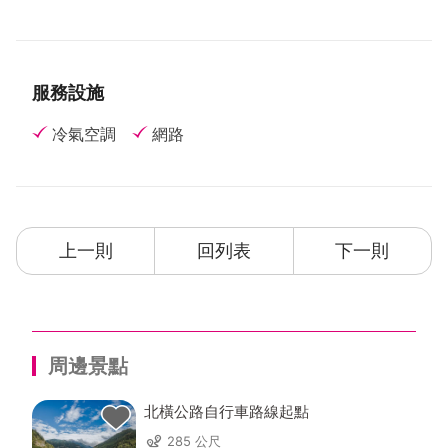
服務設施
冷氣空調
網路
上一則
回列表
下一則
周邊景點
北橫公路自行車路線起點
285 公尺