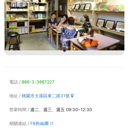
電話
886-3-3887227
地址
桃園市大溪區東二路31號
營業時間
週二、週三、週五 09:30~12:30
相關連結
FB粉絲團