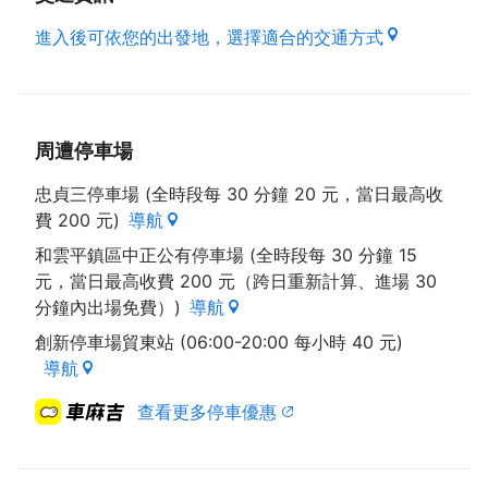
進入後可依您的出發地，選擇適合的交通方式
周遭停車場
忠貞三停車場 (全時段每 30 分鐘 20 元，當日最高收
費 200 元)
導航
和雲平鎮區中正公有停車場 (全時段每 30 分鐘 15
元，當日最高收費 200 元（跨日重新計算、進場 30
分鐘內出場免費）)
導航
創新停車場貿東站 (06:00-20:00 每小時 40 元)
導航
查看更多停車優惠