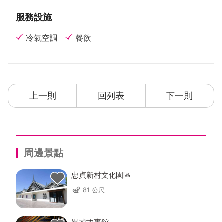
服務設施
冷氣空調
餐飲
上一則
回列表
下一則
周邊景點
忠貞新村文化園區
81 公尺
異域故事館