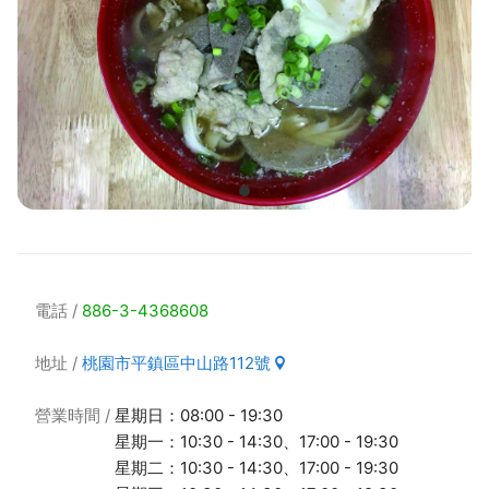
電話
886-3-4368608
地址
桃園市平鎮區中山路112號
營業時間
星期日：08:00 - 19:30
星期一：10:30 - 14:30、17:00 - 19:30
星期二：10:30 - 14:30、17:00 - 19:30