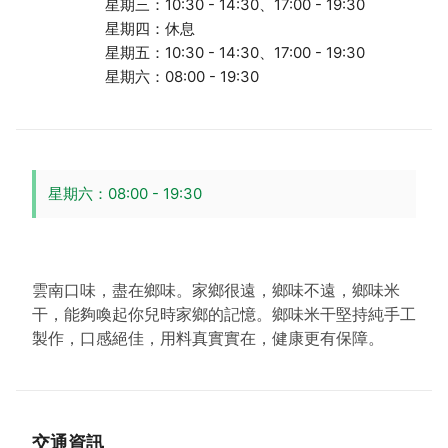
星期三：10:30 - 14:30、17:00 - 19:30
星期四：休息
星期五：10:30 - 14:30、17:00 - 19:30
星期六：08:00 - 19:30
星期六：08:00 - 19:30
雲南口味，盡在鄉味。家鄉很遠，鄉味不遠，鄉味米
干，能夠喚起你兒時家鄉的記憶。鄉味米干堅持純手工
製作，口感絕佳，用料真實實在，健康更有保障。
交通資訊