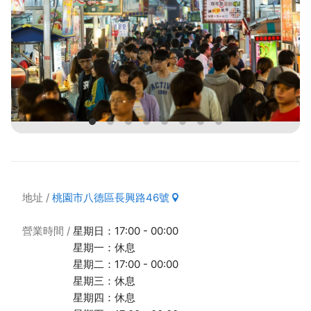
地址
桃園市八德區長興路46號
營業時間
星期日：17:00 - 00:00
星期一：休息
星期二：17:00 - 00:00
星期三：休息
星期四：休息