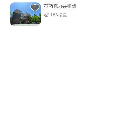
77巧克力共和國
1.58 公里