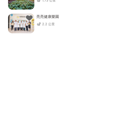
1.73 公里
亮亮健康樂園
2.2 公里