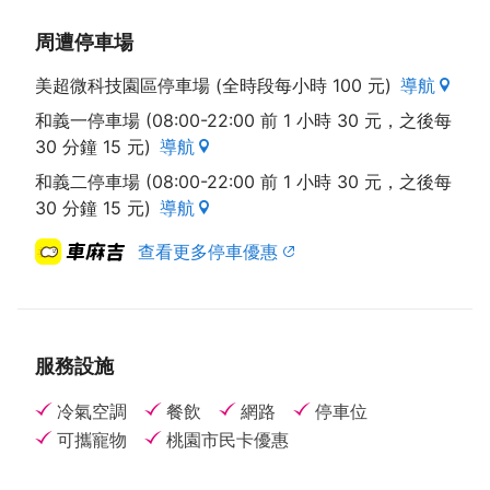
周遭停車場
美超微科技園區停車場 (全時段每小時 100 元)
導航
和義一停車場 (08:00-22:00 前 1 小時 30 元，之後每
30 分鐘 15 元)
導航
和義二停車場 (08:00-22:00 前 1 小時 30 元，之後每
30 分鐘 15 元)
導航
查看更多停車優惠
服務設施
冷氣空調
餐飲
網路
停車位
可攜寵物
桃園市民卡優惠