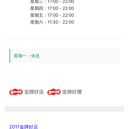
星期三：17:00 - 22:00
星期四：17:00 - 22:00
星期五：17:00 - 22:00
星期六：11:30 - 22:00
星期一：休息
2017金牌好店