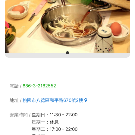
電話
886-3-2182552
地址
桃園市八德區和平路670號2樓
營業時間
星期日：11:30 - 22:00
星期一：休息
星期二：17:00 - 22:00